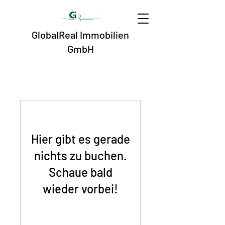
GlobalReal Immobilien
GmbH
Hier gibt es gerade
nichts zu buchen.
Schaue bald
wieder vorbei!