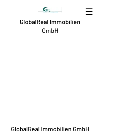
GlobalReal Immobilien
GmbH
GlobalReal Immobilien GmbH