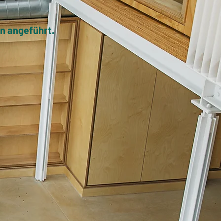
en angeführt.