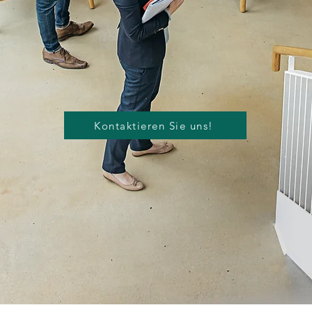
Kontaktieren Sie uns!