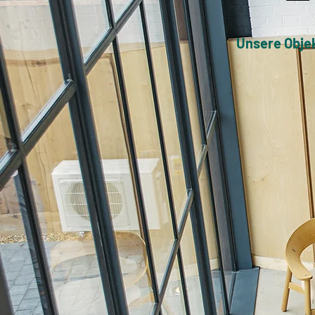
Unsere Objek